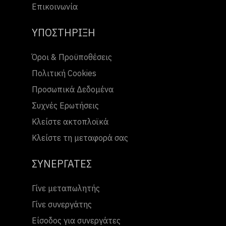
Επικοινωνία
ΥΠΟΣΤΗΡΙΞΗ
Όροι & Προϋποθέσεις
Πολιτική Cookies
Προσωπικά Δεδομένα
Συχνές Ερωτήσεις
Κλείστε ακτοπλοϊκά
Κλείστε τη μεταφορά σας
ΣΥΝΕΡΓΑΤΕΣ
Γίνε μεταπωλητής
Γίνε συνεργάτης
Είσοδος για συνεργάτες