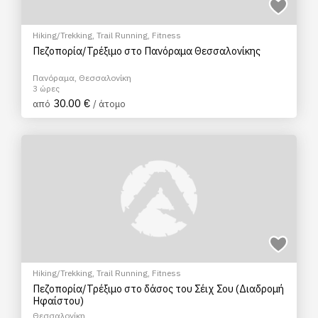
Hiking/Trekking
,
Trail Running
,
Fitness
Πεζοπορία/Τρέξιμο στο Πανόραμα Θεσσαλονίκης
Πανόραμα, Θεσσαλονίκη
3 ώρες
30.00 €
από
/ άτομο
Hiking/Trekking
,
Trail Running
,
Fitness
Πεζοπορία/Τρέξιμο στο δάσος του Σέιχ Σου (Διαδρομή
Ηφαίστου)
Θεσσαλονίκη