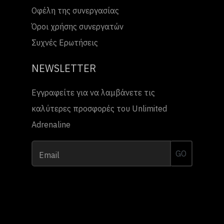
Οφέλη της συνεργασίας
Όροι χρήσης συνεργατών
Συχνές Ερωτήσεις
NEWSLETTER
Εγγραφείτε για να λαμβάνετε τις
καλύτερες προσφορές του Unlimited
Adrenaline
GO
Email