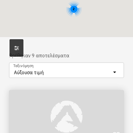
2
Βρέθηκαν
9
αποτελέσματα
Ταξινόμηση
Αύξουσα τιμή