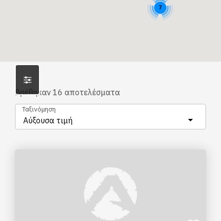
7
Βρέθηκαν
16
αποτελέσματα
Ταξινόμηση
Αύξουσα τιμή