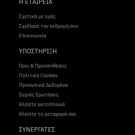
Η ΕΤΑΙΡΕΙΑ
Σχετικά με εμάς
Σχεδίασε την εκδρομή σου
Επικοινωνία
ΥΠΟΣΤΗΡΙΞΗ
Όροι & Προϋποθέσεις
Πολιτική Cookies
Προσωπικά Δεδομένα
Συχνές Ερωτήσεις
Κλείστε ακτοπλοϊκά
Κλείστε τη μεταφορά σας
ΣΥΝΕΡΓΑΤΕΣ