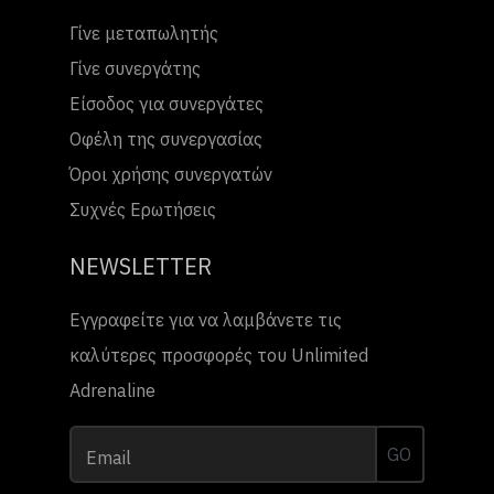
Γίνε μεταπωλητής
Γίνε συνεργάτης
Είσοδος για συνεργάτες
Οφέλη της συνεργασίας
Όροι χρήσης συνεργατών
Συχνές Ερωτήσεις
NEWSLETTER
Εγγραφείτε για να λαμβάνετε τις
καλύτερες προσφορές του Unlimited
Adrenaline
GO
Email