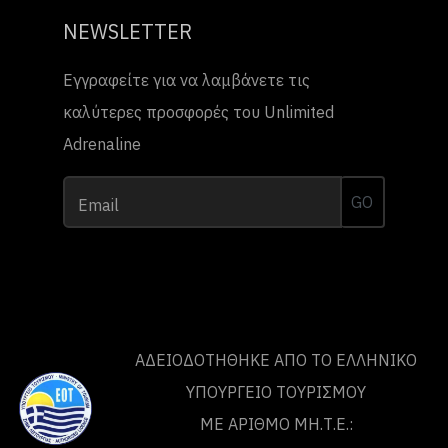
NEWSLETTER
Εγγραφείτε για να λαμβάνετε τις
καλύτερες προσφορές του Unlimited
Adrenaline
GO
Email
ΑΔΕΙΟΔΟΤΗΘΗΚΕ ΑΠΟ ΤO ΕΛΛΗΝΙΚΟ
ΥΠΟΥΡΓΕΙΟ ΤΟΥΡΙΣΜΟΥ
ΜΕ ΑΡΙΘΜΟ ΜΗ.Τ.Ε.: