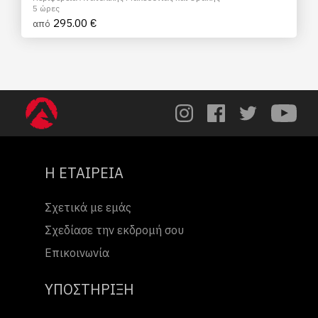
5 ώρες
295.00 €
από
Η ΕΤΑΙΡΕΙΑ
Σχετικά με εμάς
Σχεδίασε την εκδρομή σου
Επικοινωνία
ΥΠΟΣΤΗΡΙΞΗ