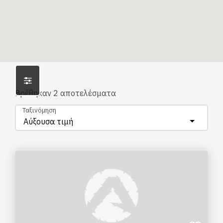
Βρέθηκαν
2
αποτελέσματα
Ταξινόμηση
Αύξουσα τιμή