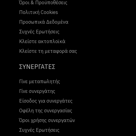
Όροι & Προϋποθέσεις
Πολιτική Cookies
Προσωπικά Δεδομένα
Συχνές Ερωτήσεις
Κλείστε ακτοπλοϊκά
Κλείστε τη μεταφορά σας
ΣΥΝΕΡΓΑΤΕΣ
Γίνε μεταπωλητής
Γίνε συνεργάτης
Είσοδος για συνεργάτες
Οφέλη της συνεργασίας
Όροι χρήσης συνεργατών
Συχνές Ερωτήσεις