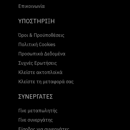
Επικοινωνία
ΥΠΟΣΤΗΡΙΞΗ
Όροι & Προϋποθέσεις
Πολιτική Cookies
Προσωπικά Δεδομένα
Συχνές Ερωτήσεις
Κλείστε ακτοπλοϊκά
Κλείστε τη μεταφορά σας
ΣΥΝΕΡΓΑΤΕΣ
Γίνε μεταπωλητής
Γίνε συνεργάτης
Είσοδος για συνεργάτες