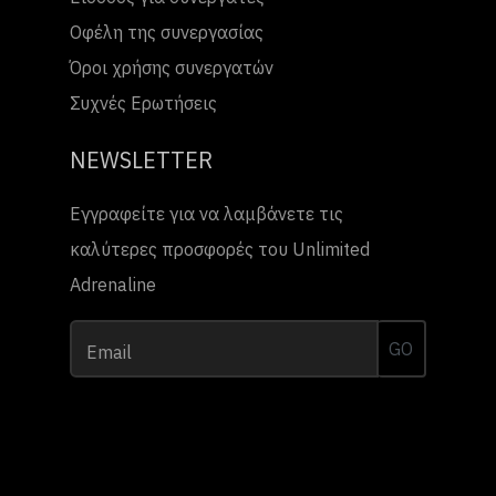
Οφέλη της συνεργασίας
Όροι χρήσης συνεργατών
Συχνές Ερωτήσεις
NEWSLETTER
Εγγραφείτε για να λαμβάνετε τις
καλύτερες προσφορές του Unlimited
Adrenaline
GO
Email