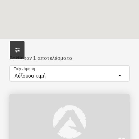
Βρέθηκαν
1
αποτελέσματα
Ταξινόμηση
Αύξουσα τιμή