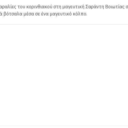
παραλίες του κορινθιακού στη μαγευτική Σαράντη Βοιωτίας 
ά βότσαλα μέσα σε ένα μαγευτικό κόλπο.