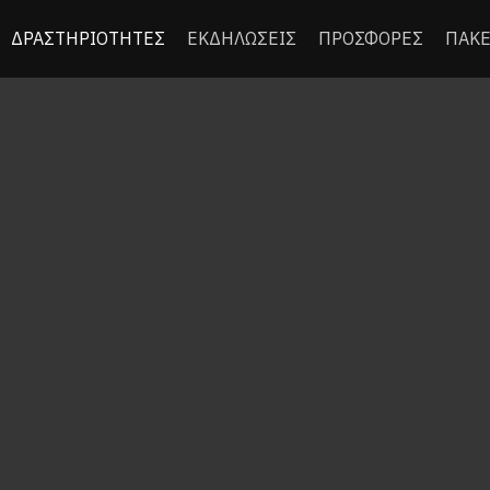
ΔΡΑΣΤΗΡΙΟΤΗΤΕΣ
ΕΚΔΗΛΩΣΕΙΣ
ΠΡΟΣΦΟΡΕΣ
ΠΑΚΕ