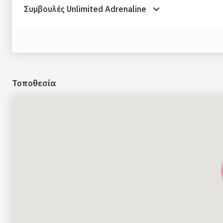
Συμβουλές Unlimited Adrenaline
Τοποθεσία