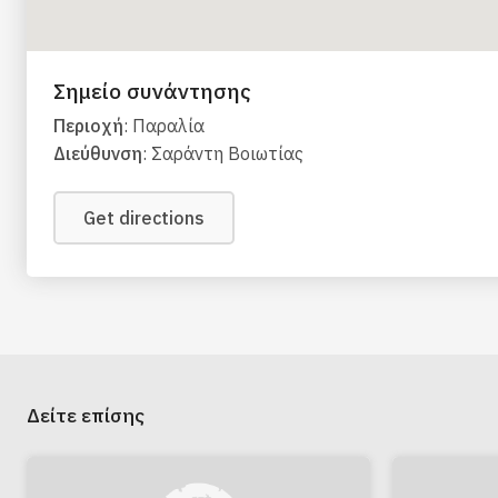
Σημείο συνάντησης
Περιοχή
: Παραλία
Διεύθυνση
: Σαράντη Βοιωτίας
Get directions
Δείτε επίσης