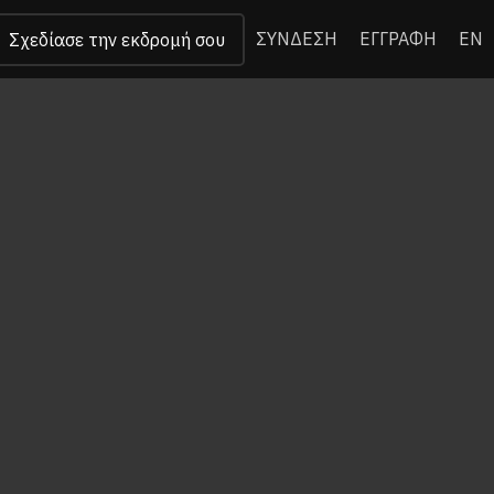
ΣΥΝΔΕΣΗ
ΕΓΓΡΑΦΗ
EN
Σχεδίασε την εκδρομή σου