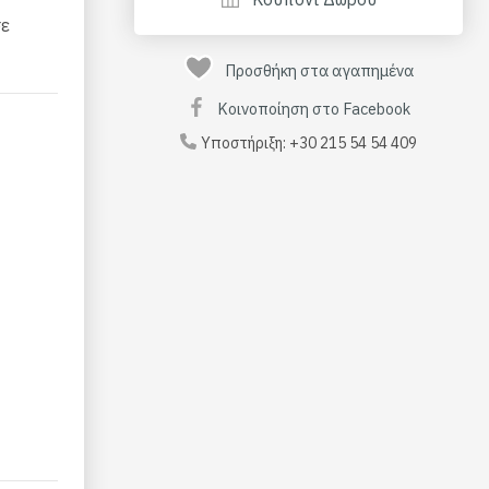
σε
Προσθήκη στα αγαπημένα
Κοινοποίηση στο Facebook
Υποστήριξη:
+30 215 54 54 409