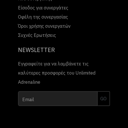
Είσοδος για συνεργάτες
Οφέλη της συνεργασίας
Όροι χρήσης συνεργατών
Συχνές Ερωτήσεις
NEWSLETTER
Εγγραφείτε για να λαμβάνετε τις
καλύτερες προσφορές του Unlimited
Adrenaline
GO
Email