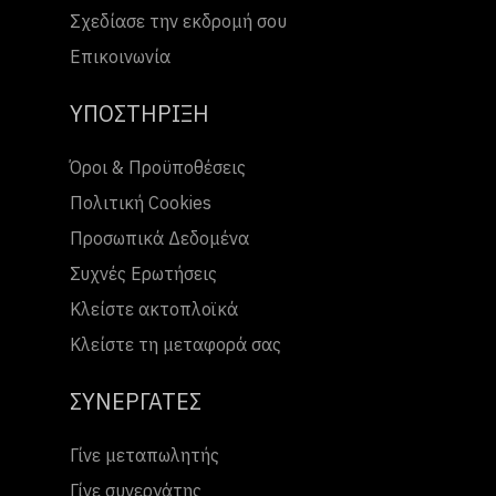
Σχεδίασε την εκδρομή σου
Επικοινωνία
ΥΠΟΣΤΗΡΙΞΗ
Όροι & Προϋποθέσεις
Πολιτική Cookies
Προσωπικά Δεδομένα
Συχνές Ερωτήσεις
Κλείστε ακτοπλοϊκά
Κλείστε τη μεταφορά σας
ΣΥΝΕΡΓΑΤΕΣ
Γίνε μεταπωλητής
Γίνε συνεργάτης