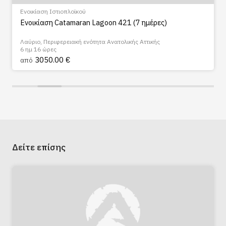
Ενοικίαση Ιστιοπλοϊκού
Ενοικίαση Catamaran Lagoon 421 (7 ημέρες)
Λαύριο, Περιφερειακή ενότητα Ανατολικής Αττικής
6 ημ 16 ώρες
3050.00 €
από
Δείτε επίσης