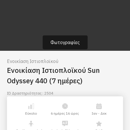
Φωτογραφίες
Ενοικίαση Ιστιοπλοϊκού
Ενοικίαση Ιστιοπλοϊκού Sun
Odyssey 440 (7 ημέρες)
ID Δραστηριότητας : 2504
Εύκολο
6 ημέρες 16 ώρες
Ιαν - Δεκ