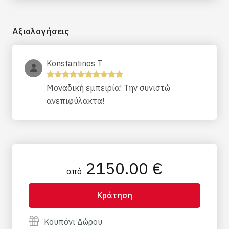
Αξιολογήσεις
Konstantinos T
Μοναδική εμπειρία! Την συνιστώ
ανεπιφύλακτα!
2150.00 €
από
Κράτηση
Κουπόνι Δώρου