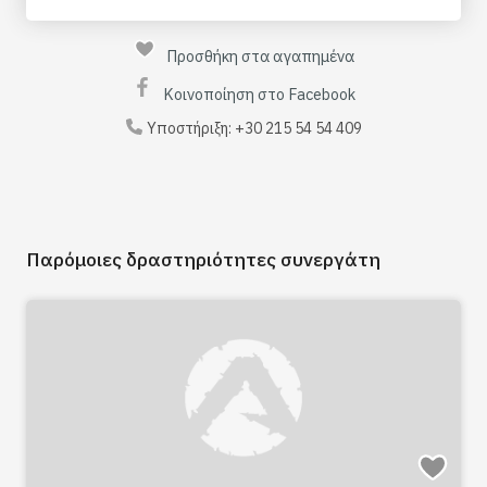
Προσθήκη στα αγαπημένα
Κοινοποίηση στο Facebook
Υποστήριξη:
+30 215 54 54 409
Παρόμοιες δραστηριότητες συνεργάτη