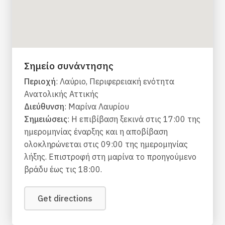
Σημείο συνάντησης
Περιοχή
: Λαύριο, Περιφερειακή ενότητα
Ανατολικής Αττικής
Διεύθυνση
: Μαρίνα Λαυρίου
Σημειώσεις
: Η επιβίβαση ξεκινά στις 17:00 της
ημερομηνίας έναρξης και η αποβίβαση
ολοκληρώνεται στις 09:00 της ημερομηνίας
λήξης. Επιστροφή στη μαρίνα το προηγούμενο
βράδυ έως τις 18:00.
Get directions