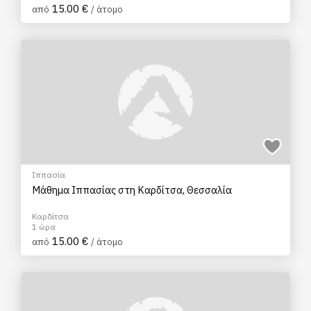
15.00 €
από
/ άτομο
Ιππασία
Μάθημα Ιππασίας στη Καρδίτσα, Θεσσαλία
Καρδίτσα
1 ώρα
15.00 €
από
/ άτομο