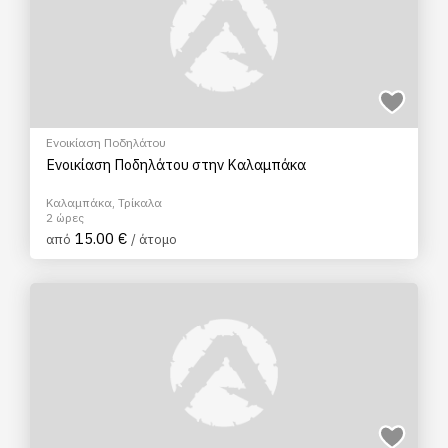
Ενοικίαση Ποδηλάτου
Ενοικίαση Ποδηλάτου στην Καλαμπάκα
Καλαμπάκα, Τρίκαλα
2 ώρες
15.00 €
από
/ άτομο