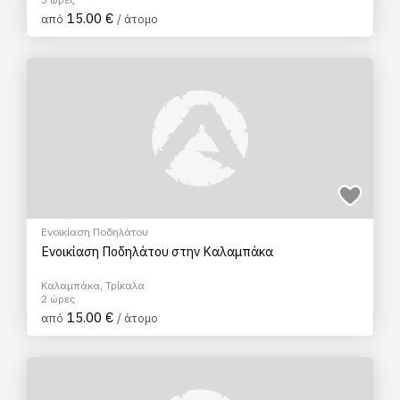
15.00 €
από
/ άτομο
Ενοικίαση Ποδηλάτου
Ενοικίαση Ποδηλάτου στην Καλαμπάκα
Καλαμπάκα, Τρίκαλα
2 ώρες
15.00 €
από
/ άτομο