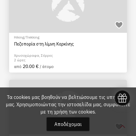
Hiking/Trekking
Πεζοπορία στη λίμνη Κερκίνης
Χρυσοχώραφα, Σέρρες
2 ώρες
20.00 €
από
/ άτομο
Τα cookies μας βοηθούν να βελτιώσουμε τις υπηρεσίες
μας. Χρησιμοποιώντας την ιστοσελίδα μας, συμφωνείτε
με τη
χρήση των cookies
.
Αποδέχομαι