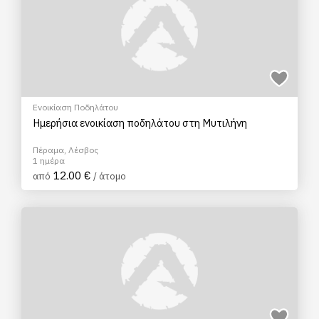
Ενοικίαση Ποδηλάτου
Ημερήσια ενοικίαση ποδηλάτου στη Μυτιλήνη
Πέραμα, Λέσβος
1 ημέρα
12.00 €
από
/ άτομο