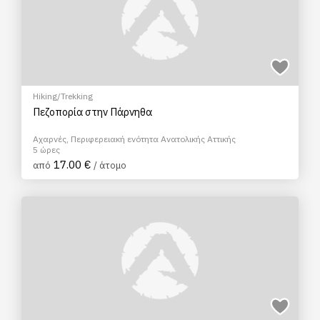
Hiking/Trekking
Πεζοπορία στην Πάρνηθα
Αχαρνές, Περιφερειακή ενότητα Ανατολικής Αττικής
5 ώρες
17.00 €
από
/ άτομο