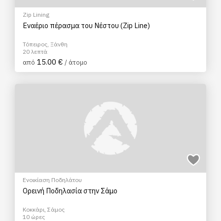
Zip Lining
Εναέριο πέρασμα του Νέστου (Zip Line)
Τόπειρος, Ξάνθη
20 λεπτά
15.00 €
από
/ άτομο
Ενοικίαση Ποδηλάτου
Ορεινή Ποδηλασία στην Σάμο
Κοκκάρι, Σάμος
10 ώρες