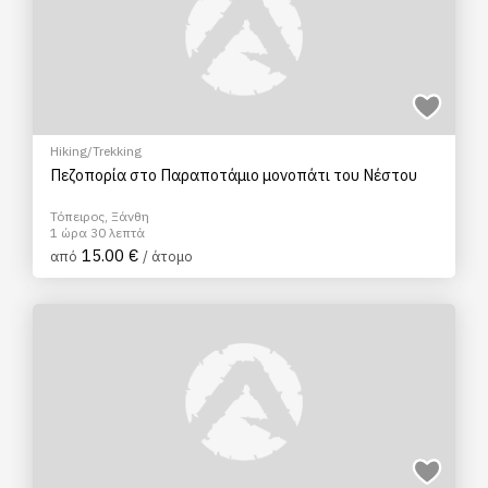
Hiking/Trekking
Πεζοπορία στο Παραποτάμιο μονοπάτι του Νέστου
Τόπειρος, Ξάνθη
1 ώρα 30 λεπτά
15.00 €
από
/ άτομο