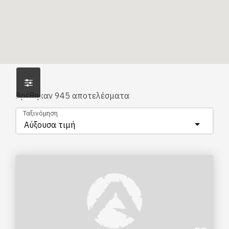
Βρέθηκαν
945
αποτελέσματα
Ταξινόμηση
Αύξουσα τιμή