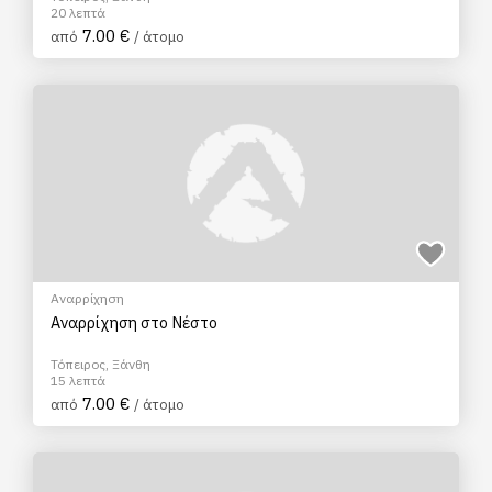
20 λεπτά
7.00 €
από
/ άτομο
Αναρρίχηση
Αναρρίχηση στο Νέστο
Τόπειρος, Ξάνθη
15 λεπτά
7.00 €
από
/ άτομο