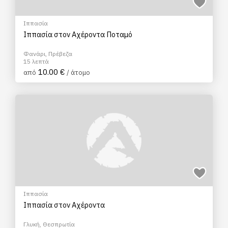
Ιππασία
Ιππασία στον Αχέροντα Ποταμό
Φανάρι, Πρέβεζα
15 λεπτά
10.00 €
από
/ άτομο
Ιππασία
Ιππασία στον Αχέροντα
Γλυκή, Θεσπρωτία